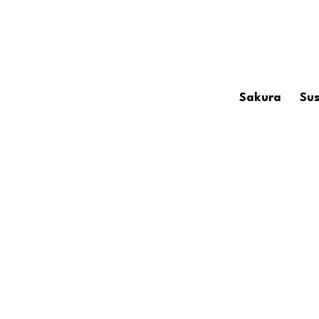
Sakura
Sus