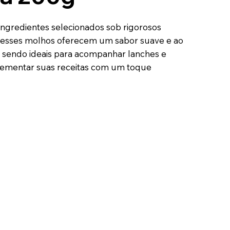
 ingredientes selecionados sob rigorosos
 esses molhos oferecem um sabor suave e ao
sendo ideais para acompanhar lanches e
crementar suas receitas com um toque