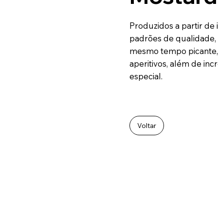
Produzidos a partir de
padrões de qualidade,
mesmo tempo picante, 
aperitivos, além de in
especial.
Voltar