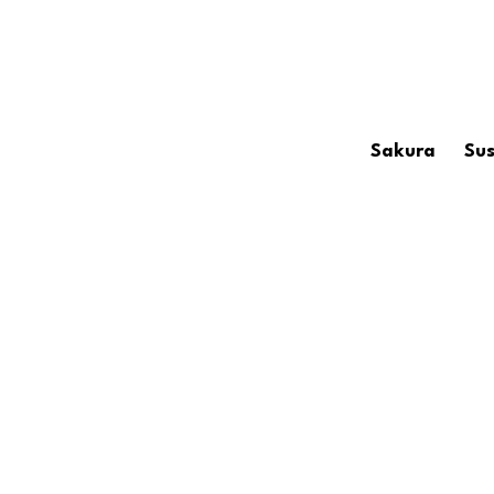
Sakura
Sus