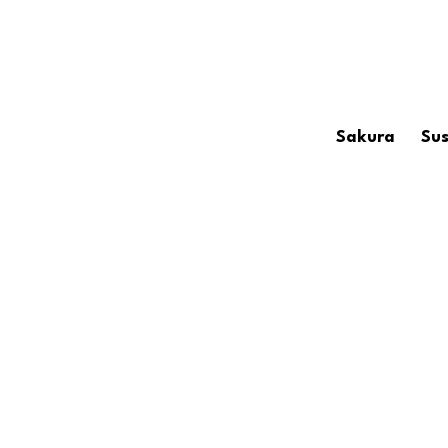
Sakura
Sus